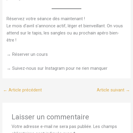
Réservez votre séance dès maintenant !
Le mois d’avril s’annonce actif, léger et bienveillant. On vous
attend sur le tapis, les sangles ou au prochain apéro bien-
être !
→ Réserver un cours
→ Suivez-nous sur Instagram pour ne rien manquer
←
Article précédent
Article suivant
→
Laisser un commentaire
Votre adresse e-mail ne sera pas publiée.
Les champs