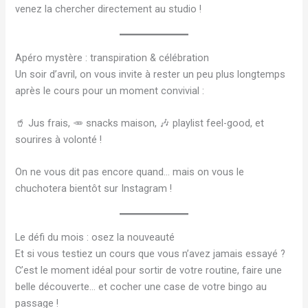
venez la chercher directement au studio !
Apéro mystère : transpiration & célébration
Un soir d’avril, on vous invite à rester un peu plus longtemps
après le cours pour un moment convivial :
🥤 Jus frais, 🥕 snacks maison, 🎶 playlist feel-good, et
sourires à volonté !
On ne vous dit pas encore quand… mais on vous le
chuchotera bientôt sur Instagram !
Le défi du mois : osez la nouveauté
Et si vous testiez un cours que vous n’avez jamais essayé ?
C’est le moment idéal pour sortir de votre routine, faire une
belle découverte… et cocher une case de votre bingo au
passage !