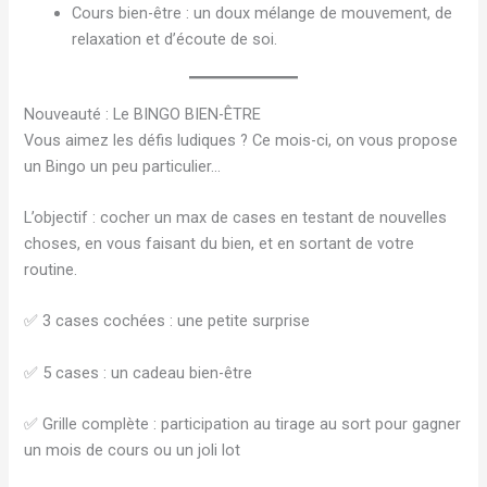
Cours bien-être : un doux mélange de mouvement, de
relaxation et d’écoute de soi.
Nouveauté : Le BINGO BIEN-ÊTRE
Vous aimez les défis ludiques ? Ce mois-ci, on vous propose
un Bingo un peu particulier…
L’objectif : cocher un max de cases en testant de nouvelles
choses, en vous faisant du bien, et en sortant de votre
routine.
✅ 3 cases cochées : une petite surprise
✅ 5 cases : un cadeau bien-être
✅ Grille complète : participation au tirage au sort pour gagner
un mois de cours ou un joli lot