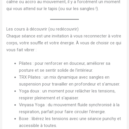
calme ou accro au mouvement, il y a forcément un moment
qui vous attend sur le tapis (ou sur les sangles !).
Les cours à découvrir (ou redécouvrir)
Chaque séance est une invitation à vous reconnecter à votre
corps, votre souffle et votre énergie. À vous de choisir ce qui
vous fait vibrer :
Pilates : pour renforcer en douceur, améliorer sa
posture et se sentir solide de l’intérieur.
TRX Pilates : un mix dynamique avec sangles en
suspension pour travailler en profondeur et s’amuser.
Yoga doux : un moment pour relâcher les tensions,
respirer pleinement et s’apaiser.
Vinyasa Yoga : du mouvement fluide synchronisé à la
respiration, parfait pour faire circuler l’énergie.
Boxe : libérez les tensions avec une séance punchy et
accessible à toutes.