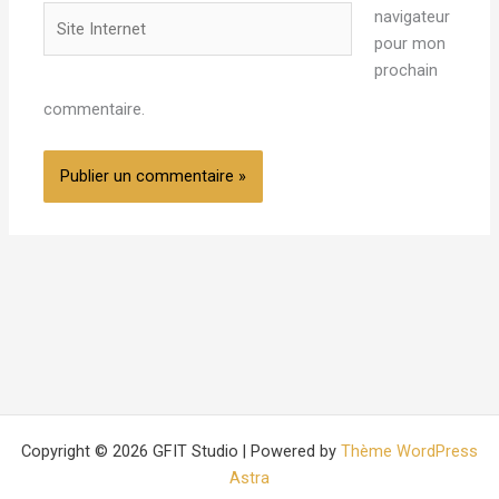
Site
navigateur
Internet
pour mon
prochain
commentaire.
Copyright © 2026 GFIT Studio | Powered by
Thème WordPress
Astra