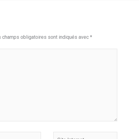
 champs obligatoires sont indiqués avec
*
Site