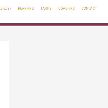
26-2027
PLANNING
TARIFS
COACHING
CONTACT