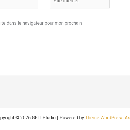
Internet
ite dans le navigateur pour mon prochain
pyright © 2026 GFIT Studio | Powered by
Thème WordPress As