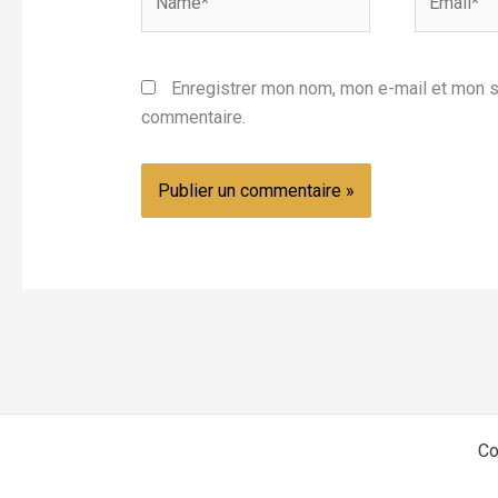
Enregistrer mon nom, mon e-mail et mon s
commentaire.
Co