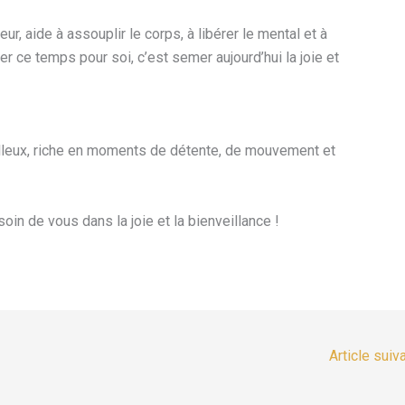
eur, aide à assouplir le corps, à libérer le mental et à
rder ce temps pour soi, c’est semer aujourd’hui la joie et
leux, riche en moments de détente, de mouvement et
soin de vous dans la joie et la bienveillance !
Article suiv