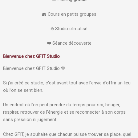
👥 Cours en petits groupes
❄️ Studio climatisé
❤️ Séance découverte
Bienvenue chez GFIT Studio
Bienvenue chez GFIT Studio 🤎
Si j’ai créé ce studio, c’est avant tout avec l’envie d’offrir un lieu
où l’on se sent bien.
Un endroit où l’on peut prendre du temps pour soi, bouger,
respirer, retrouver de l’énergie et se reconnecter à son corps
sans pression ni jugement.
Chez GFIT, je souhaite que chacun puisse trouver sa place, quel