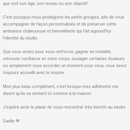
que soit son âge, son niveau ou son objectif.
C’est pourquoi nous privilégions les petits groupes, afin de vous
accompagner de façon personnalisée et de préserver cette
ambiance chaleureuse et bienveillante qui fait aujourd’hui
l’identité du studio.
Que vous veniez pour vous renforcer, gagner en mobilité,
retrouver confiance en votre corps, soulager certaines douleurs
ou simplement vous accorder un moment pour vous, vous serez
toujours accueilli avec le sourire.
Mon plus beau compliment, c’est lorsque mes adhérents me
disent qu’ils se sentent ici comme à la maison.
J’espère avoir le plaisir de vous rencontrer très bientôt au studio.
Gaëlle 🤎