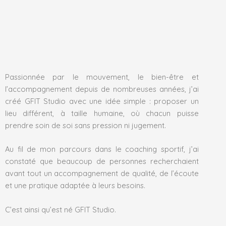
Passionnée par le mouvement, le bien-être et
l’accompagnement depuis de nombreuses années, j’ai
créé GFIT Studio avec une idée simple : proposer un
lieu différent, à taille humaine, où chacun puisse
prendre soin de soi sans pression ni jugement.
Au fil de mon parcours dans le coaching sportif, j’ai
constaté que beaucoup de personnes recherchaient
avant tout un accompagnement de qualité, de l’écoute
et une pratique adaptée à leurs besoins.
C’est ainsi qu’est né GFIT Studio.