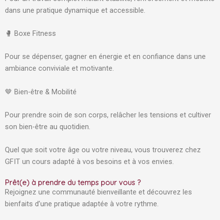
dans une pratique dynamique et accessible.
🥊 Boxe Fitness
Pour se dépenser, gagner en énergie et en confiance dans une
ambiance conviviale et motivante.
🤎 Bien-être & Mobilité
Pour prendre soin de son corps, relâcher les tensions et cultiver
son bien-être au quotidien.
Quel que soit votre âge ou votre niveau, vous trouverez chez
GFIT un cours adapté à vos besoins et à vos envies.
Prêt(e) à prendre du temps pour vous ?
Rejoignez une communauté bienveillante et découvrez les
bienfaits d’une pratique adaptée à votre rythme.