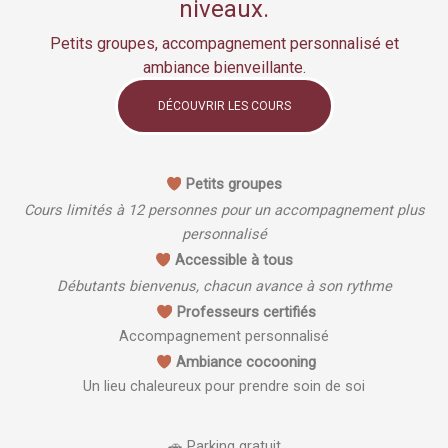
niveaux.
Petits groupes, accompagnement personnalisé et
ambiance bienveillante.
DÉCOUVRIR LES COURS
Petits groupes
Cours limités à 12 personnes pour un accompagnement plus
personnalisé
Accessible à tous
Débutants bienvenus, chacun avance à son rythme
Professeurs certifiés
Accompagnement personnalisé
Ambiance cocooning
Un lieu chaleureux pour prendre soin de soi
🚗 Parking gratuit