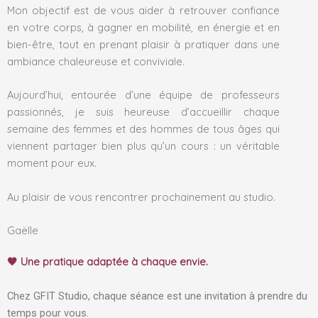
Mon objectif est de vous aider à retrouver confiance
en votre corps, à gagner en mobilité, en énergie et en
bien-être, tout en prenant plaisir à pratiquer dans une
ambiance chaleureuse et conviviale.
Aujourd’hui, entourée d’une équipe de professeurs
passionnés, je suis heureuse d’accueillir chaque
semaine des femmes et des hommes de tous âges qui
viennent partager bien plus qu’un cours : un véritable
moment pour eux.
Au plaisir de vous rencontrer prochainement au studio.
Gaëlle
🤎 Une pratique adaptée à chaque envie.
Chez GFIT Studio, chaque séance est une invitation à prendre du
temps pour vous.