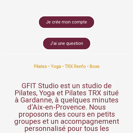
Je crée mon compte
J'ai une question
Pilates • Yoga • TRX Renfo • Boxe
GFIT Studio est un studio de
Pilates, Yoga et Pilates TRX situé
à Gardanne, à quelques minutes
d’Aix-en-Provence. Nous
proposons des cours en petits
groupes et un accompagnement
personnalisé pour tous les