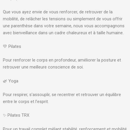
Que vous ayez envie de vous renforcer, de retrouver de la
mobilité, de relâcher les tensions ou simplement de vous offrir
une parenthèse dans votre semaine, nous vous accompagnons
avec bienveillance dans un cadre chaleureux et à taille humaine.
💛 Pilates
Pour renforcer le corps en profondeur, améliorer la posture et
retrouver une meilleure conscience de soi.
🌿 Yoga
Pour respirer, s’assouplir, se recentrer et retrouver un équilibre
entre le corps et l’esprit.
✨ Pilates TRX
Pour un travail complet mêlant stabilité, renforcement et mobilité