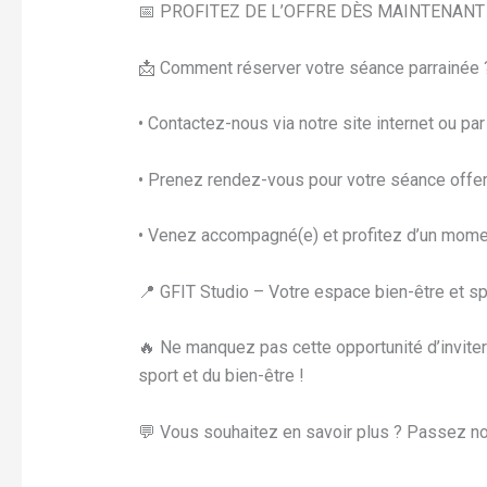
📅 PROFITEZ DE L’OFFRE DÈS MAINTENANT 
📩 Comment réserver votre séance parrainée 
• Contactez-nous via notre site internet ou par
• Prenez rendez-vous pour votre séance offer
• Venez accompagné(e) et profitez d’un mome
📍 GFIT Studio – Votre espace bien-être et sp
🔥 Ne manquez pas cette opportunité d’invite
sport et du bien-être !
💬 Vous souhaitez en savoir plus ? Passez n