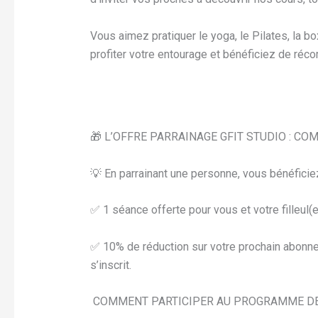
Vous aimez pratiquer le yoga, le Pilates, la bo
profiter votre entourage et bénéficiez de ré
🎁 L’OFFRE PARRAINAGE GFIT STUDIO : C
💡 En parrainant une personne, vous bénéficiez
✅ 1 séance offerte pour vous et votre filleul(e
✅ 10% de réduction sur votre prochain abonnem
s’inscrit.
COMMENT PARTICIPER AU PROGRAMME DE