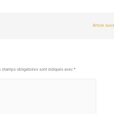
Article suiv
 champs obligatoires sont indiqués avec
*