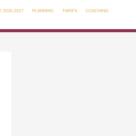
 2026-2027
PLANNING
TARIFS
COACHING