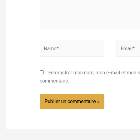
Name*
Email*
Enregistrer mon nom, mon e-mail et mon s
commentaire.