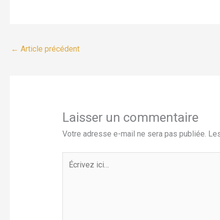
←
Article précédent
Laisser un commentaire
Votre adresse e-mail ne sera pas publiée.
Les
Écrivez
ici…