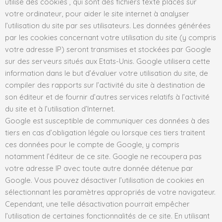
utilise des cookies , qui sont des fichiers texte placés sur
votre ordinateur, pour aider le site internet à analyser
l’utilisation du site par ses utilisateurs. Les données générées
par les cookies concernant votre utilisation du site (y compris
votre adresse IP) seront transmises et stockées par Google
sur des serveurs situés aux Etats-Unis. Google utilisera cette
information dans le but d’évaluer votre utilisation du site, de
compiler des rapports sur l’activité du site à destination de
son éditeur et de fournir d’autres services relatifs à l’activité
du site et à l’utilisation d’Internet.
Google est susceptible de communiquer ces données à des
tiers en cas d’obligation légale ou lorsque ces tiers traitent
ces données pour le compte de Google, y compris
notamment l’éditeur de ce site. Google ne recoupera pas
votre adresse IP avec toute autre donnée détenue par
Google. Vous pouvez désactiver l’utilisation de cookies en
sélectionnant les paramètres appropriés de votre navigateur.
Cependant, une telle désactivation pourrait empêcher
l’utilisation de certaines fonctionnalités de ce site. En utilisant