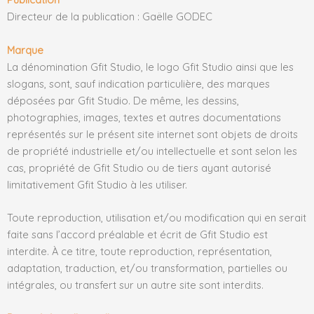
Directeur de la publication : Gaëlle GODEC
Marque
La dénomination Gfit Studio, le logo Gfit Studio ainsi que les
slogans, sont, sauf indication particulière, des marques
déposées par Gfit Studio. De même, les dessins,
photographies, images, textes et autres documentations
représentés sur le présent site internet sont objets de droits
de propriété industrielle et/ou intellectuelle et sont selon les
cas, propriété de Gfit Studio ou de tiers ayant autorisé
limitativement Gfit Studio à les utiliser.
Toute reproduction, utilisation et/ou modification qui en serait
faite sans l’accord préalable et écrit de Gfit Studio est
interdite. À ce titre, toute reproduction, représentation,
adaptation, traduction, et/ou transformation, partielles ou
intégrales, ou transfert sur un autre site sont interdits.