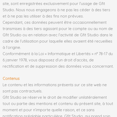
site, sont enregistrées exclusivement pour l’usage de Gfit
Studio. Nous nous engageons à ne pas les céder à des tiers
et à ne pas les utiliser à des fins non prévues.
Cependant, ces données peuvent être occasionnellement
transmises à des tiers agissant pour le compte ou au nom de
Gfit Studio ou en relation avec l’activité de Gfit Studio dans le
cadre de l’utilisation pour laquelle elles avaient été recueillies
à l’origine.
Conformément à la Loi « Informatique et Libertés » n° 78-17 du
6 janvier 1978, vous disposez d’un droit d’accès, de
rectification et de suppression des données vous concernant.
Contenus
Le contenu et les informations présents sur ce site web ne
sont pas contractuels.
Gfit Studio se réserve le droit de modifier unilatéralement
tout ou partie des mentions et contenu du présent site, à tout
moment et pour n’importe quelle raison, et ce sans
notification préalable particulière. Gfit Studio, qui prend soin