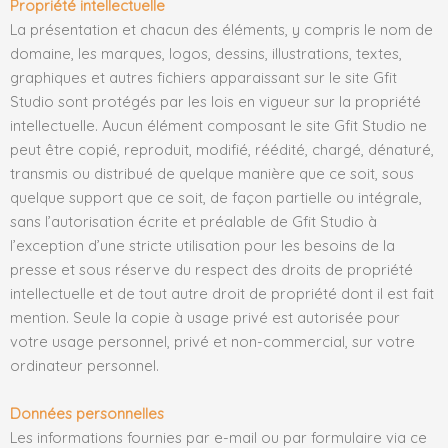
Propriété intellectuelle
La présentation et chacun des éléments, y compris le nom de
domaine, les marques, logos, dessins, illustrations, textes,
graphiques et autres fichiers apparaissant sur le site Gfit
Studio sont protégés par les lois en vigueur sur la propriété
intellectuelle. Aucun élément composant le site Gfit Studio ne
peut être copié, reproduit, modifié, réédité, chargé, dénaturé,
transmis ou distribué de quelque manière que ce soit, sous
quelque support que ce soit, de façon partielle ou intégrale,
sans l’autorisation écrite et préalable de Gfit Studio à
l’exception d’une stricte utilisation pour les besoins de la
presse et sous réserve du respect des droits de propriété
intellectuelle et de tout autre droit de propriété dont il est fait
mention. Seule la copie à usage privé est autorisée pour
votre usage personnel, privé et non-commercial, sur votre
ordinateur personnel.
Données personnelles
Les informations fournies par e-mail ou par formulaire via ce