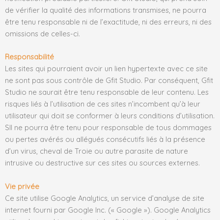
de vérifier la qualité des informations transmises, ne pourra
être tenu responsable ni de l’exactitude, ni des erreurs, ni des
omissions de celles-ci.
Responsabilité
Les sites qui pourraient avoir un lien hypertexte avec ce site
ne sont pas sous contrôle de Gfit Studio. Par conséquent, Gfit
Studio ne saurait être tenu responsable de leur contenu. Les
risques liés à l’utilisation de ces sites n’incombent qu’à leur
utilisateur qui doit se conformer à leurs conditions d’utilisation.
SII ne pourra être tenu pour responsable de tous dommages
ou pertes avérés ou allégués consécutifs liés à la présence
d’un virus, cheval de Troie ou autre parasite de nature
intrusive ou destructive sur ces sites ou sources externes.
Vie privée
Ce site utilise Google Analytics, un service d’analyse de site
internet fourni par Google Inc. (« Google »). Google Analytics